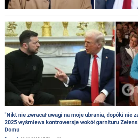
"Nikt nie zwracał uwagi na moje ubrania, dopóki nie z
2025 wyśmiewa kontrowersje wokół garnituru Zełens
Domu