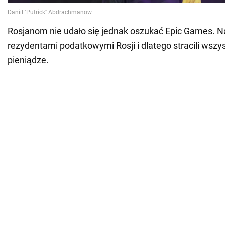
Rosjanom nie udało się jednak oszukać Epic Games. N
rezydentami podatkowymi Rosji i dlatego stracili wszy
pieniądze.