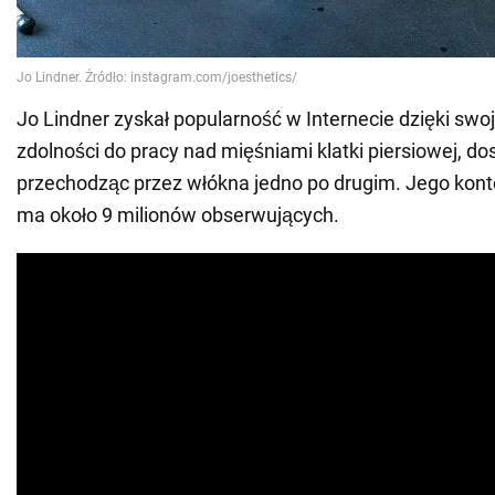
Jo Lindner zyskał popularność w Internecie dzięki swo
zdolności do pracy nad mięśniami klatki piersiowej, do
przechodząc przez włókna jedno po drugim. Jego kont
ma około 9 milionów obserwujących.