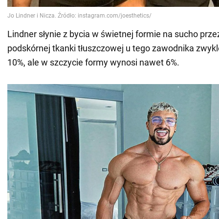
Lindner słynie z bycia w świetnej formie na sucho przez
podskórnej tkanki tłuszczowej u tego zawodnika zwykl
10%, ale w szczycie formy wynosi nawet 6%.