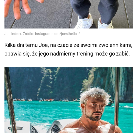
Kilka dni temu Joe, na czacie ze swoimi zwolennikami,
obawia się, że jego nadmierny trening może go zabić.