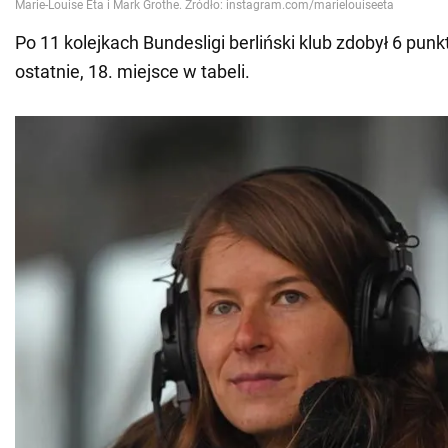
Po 11 kolejkach Bundesligi berliński klub zdobył 6 punk
ostatnie, 18. miejsce w tabeli.