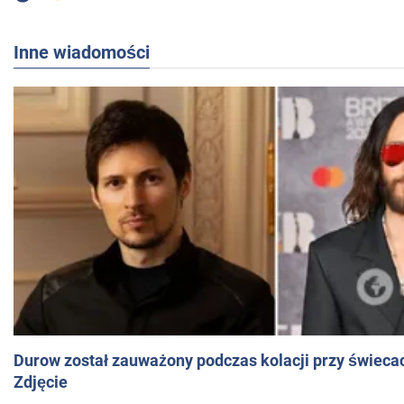
Inne wiadomości
Durow został zauważony podczas kolacji przy świeca
Zdjęcie