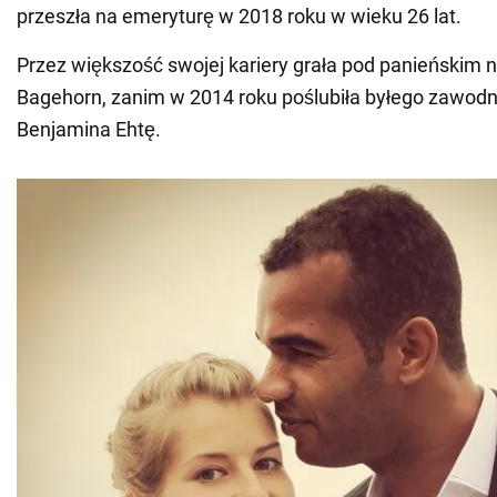
przeszła na emeryturę w 2018 roku w wieku 26 lat.
Przez większość swojej kariery grała pod panieńskim
Bagehorn, zanim w 2014 roku poślubiła byłego zawodni
Benjamina Ehtę.