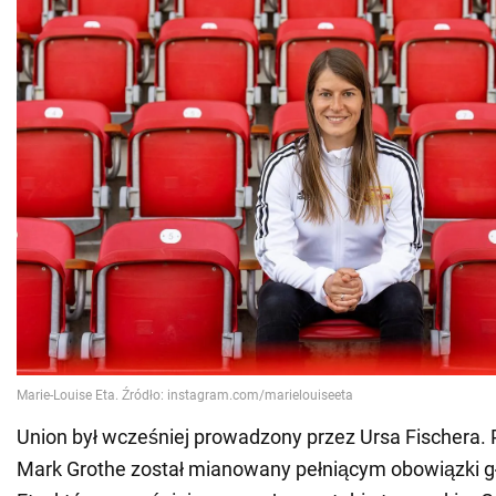
Union był wcześniej prowadzony przez Ursa Fischera. 
Mark Grothe został mianowany pełniącym obowiązki g