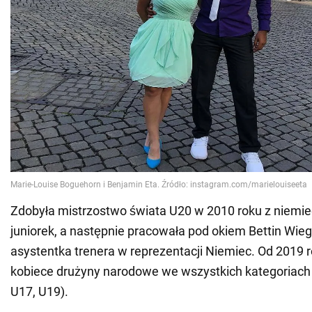
Zdobyła mistrzostwo świata U20 w 2010 roku z niemie
juniorek, a następnie pracowała pod okiem Bettin Wie
asystentka trenera w reprezentacji Niemiec. Od 2019 
kobiece drużyny narodowe we wszystkich kategoriach
U17, U19).