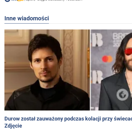
Inne wiadomości
Durow został zauważony podczas kolacji przy świeca
Zdjęcie