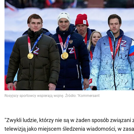
"Zwykli ludzie, którzy nie są w żaden sposób związani z
telewizją jako miejscem śledzenia wiadomości, w zasa