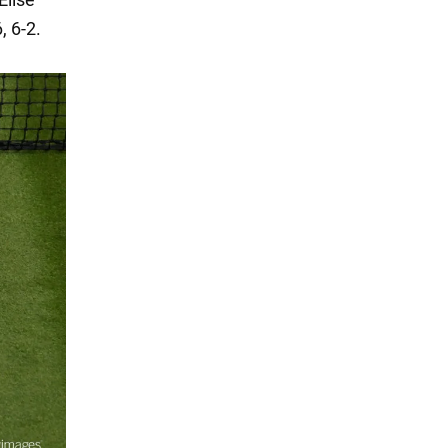
, 6-2.