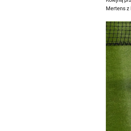
Mertens z 