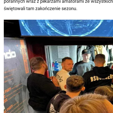
porannych wraz z piłkarzami amatorami ze wszystkich 
świętowali tam zakończenie sezonu.