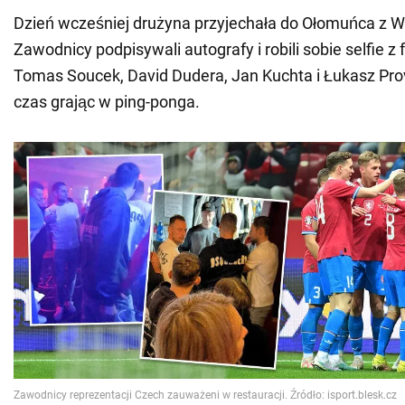
Dzień wcześniej drużyna przyjechała do Ołomuńca z 
Zawodnicy podpisywali autografy i robili sobie selfie z
Tomas Soucek, David Dudera, Jan Kuchta i Łukasz Pro
czas grając w ping-ponga.