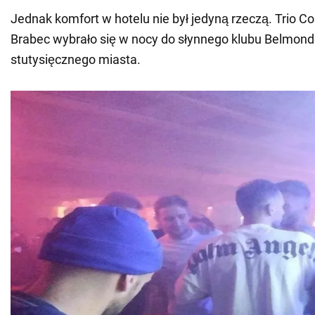
Jednak komfort w hotelu nie był jedyną rzeczą. Trio Co
Brabec wybrało się w nocy do słynnego klubu Belmon
stutysięcznego miasta.