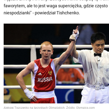
faworytem, ale to jest waga superciężka, gdzie często 
niespodzianki" - powiedział Tishchenko.