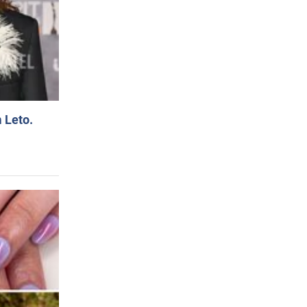
 Leto.