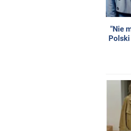
"Nie 
Polski