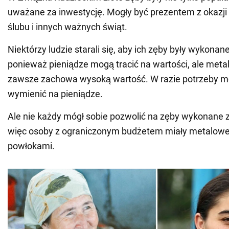
uważane za inwestycję. Mogły być prezentem z okazji 
ślubu i innych ważnych świąt.
Niektórzy ludzie starali się, aby ich zęby były wykonane 
ponieważ pieniądze mogą tracić na wartości, ale meta
zawsze zachowa wysoką wartość. W razie potrzeby mo
wymienić na pieniądze.
Ale nie każdy mógł sobie pozwolić na zęby wykonane z 
więc osoby z ograniczonym budżetem miały metalowe 
powłokami.