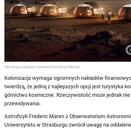
Kolonizacja wymaga ogromnych nakładów finansowy
twierdzą, że jedną z najlepszych opcji jest turystyka k
górnictwo kosmiczne. Rzeczywistość może jednak nie 
przewidywania.
Astrofizyk Frederic Maren z Obserwatorium Astronom
Uniwersytetu w Strasburgu zwrócił uwagę na oddaleni