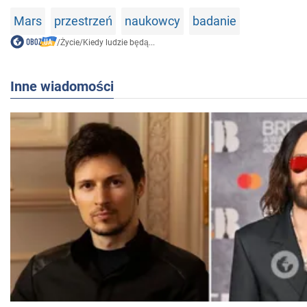
Mars
przestrzeń
naukowcy
badanie
/
Życie
/
Kiedy ludzie będą...
Inne wiadomości