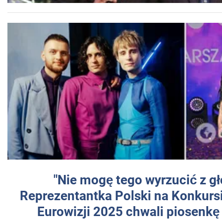
"Nie mogę tego wyrzucić z gł
Reprezentantka Polski na Konkurs
Eurowizji 2025 chwali piosenkę