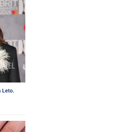
 Leto.