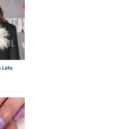
 Leto.