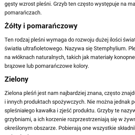
gęsty wzrost pleśni. Grzyb ten często występuje na m
pomarańczach.
Żółty i pomarańczowy
Ten rodzaj pleśni wymaga do rozwoju dużej ilości świa
światła ultrafioletowego. Nazywa się Stemphylium. Ple
na włóknach naturalnych, takich jak materiały konopne, 
brązowe lub pomarańczowe kolory.
Zielony
Zielona pleśń jest nam najbardziej znana, często znajd
i innych produktach spożywczych. Nie można jednak p
spleśniałego kawałka i zjeść produktu. Grzyby te naz
grzybniami, a ich korzenie rozprzestrzeniają się w żywn
określonym obszarze. Pobierają one wszystkie składni