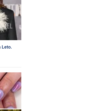
 Leto.