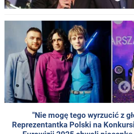
"Nie mogę tego wyrzucić z gł
Reprezentantka Polski na Konkurs