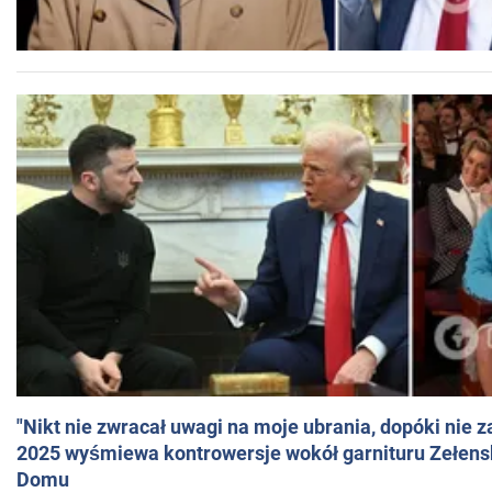
"Nikt nie zwracał uwagi na moje ubrania, dopóki nie z
2025 wyśmiewa kontrowersje wokół garnituru Zełens
Domu