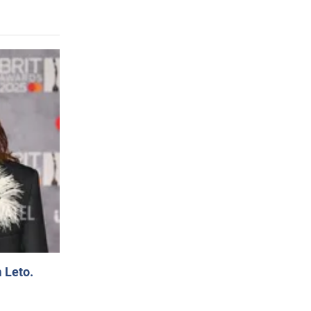
 Leto.