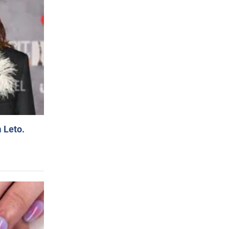
 Leto.