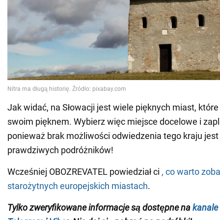
Jak widać, na Słowacji jest wiele pięknych miast, które
swoim pięknem. Wybierz więc miejsce docelowe i zapl
ponieważ brak możliwości odwiedzenia tego kraju jest 
prawdziwych podróżników!
Wcześniej OBOZREVATEL powiedział ci
, co warto zob
starożytnych europejskich miastach
.
Tylko zweryfikowane informacje są dostępne na
kanale