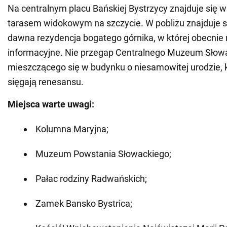
Na centralnym placu Bańskiej Bystrzycy znajduje się 
tarasem widokowym na szczycie. W pobliżu znajduje 
dawna rezydencja bogatego górnika, w której obecnie 
informacyjne. Nie przegap Centralnego Muzeum Słow
mieszczącego się w budynku o niesamowitej urodzie, 
sięgają renesansu.
Miejsca warte uwagi:
Kolumna Maryjna;
Muzeum Powstania Słowackiego;
Pałac rodziny Radwańskich;
Zamek Bansko Bystrica;