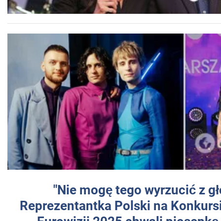
"Nie mogę tego wyrzucić z gł
Reprezentantka Polski na Konkurs