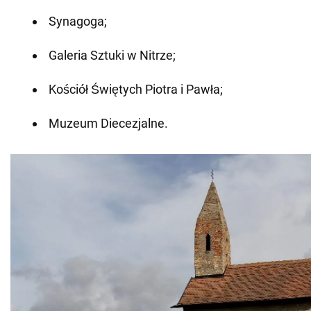
Synagoga;
Galeria Sztuki w Nitrze;
Kościół Świętych Piotra i Pawła;
Muzeum Diecezjalne.