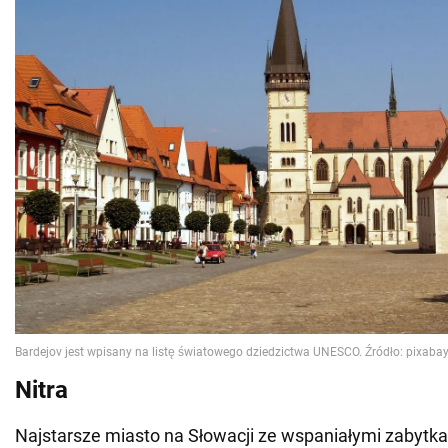
Nitra
Najstarsze miasto na Słowacji ze wspaniałymi zabytka