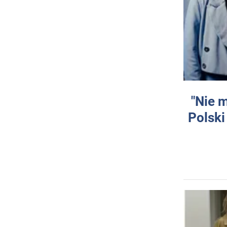
"Nie 
Polski