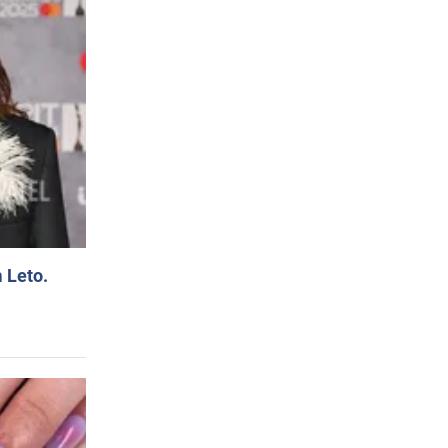
 Leto.