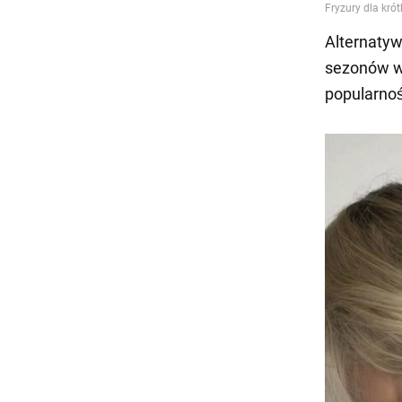
Alternatyw
sezonów w
popularnoś