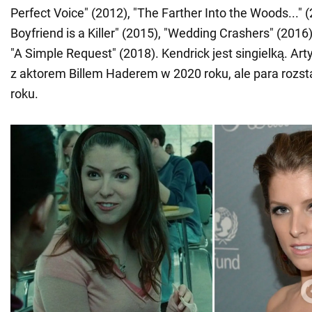
Perfect Voice" (2012), "The Farther Into the Woods..." 
Boyfriend is a Killer" (2015), "Wedding Crashers" (2016
"A Simple Request" (2018). Kendrick jest singielką. Art
z aktorem Billem Haderem w 2020 roku, ale para rozst
roku.