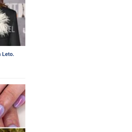
 Leto.