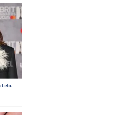
 Leto.