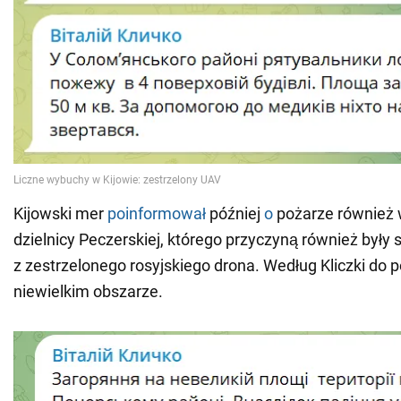
Kijowski mer
poinformował
później
o
pożarze również 
dzielnicy Peczerskiej, którego przyczyną również były
z zestrzelonego rosyjskiego drona. Według Kliczki do p
niewielkim obszarze.