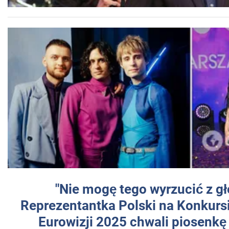
"Nie mogę tego wyrzucić z gł
Reprezentantka Polski na Konkurs
Eurowizji 2025 chwali piosenkę