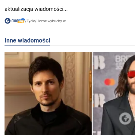
aktualizacja wiadomości...
/
Życie
/
Liczne wybuchy w...
Inne wiadomości