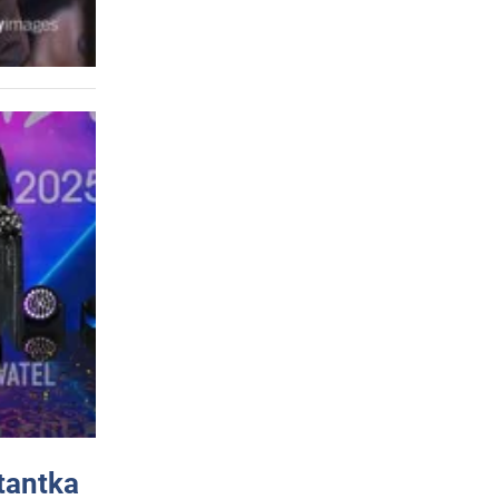
tantka