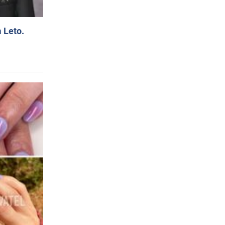
 Leto.