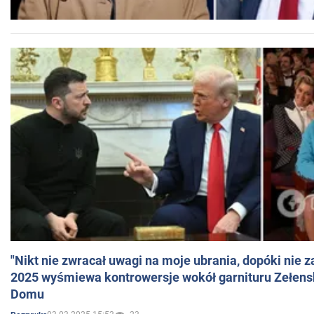
"Nikt nie zwracał uwagi na moje ubrania, dopóki nie z
2025 wyśmiewa kontrowersje wokół garnituru Zełens
Domu