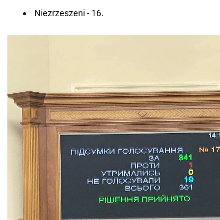
Niezrzeszeni - 16.