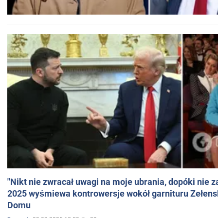
"Nikt nie zwracał uwagi na moje ubrania, dopóki nie z
2025 wyśmiewa kontrowersje wokół garnituru Zełens
Domu