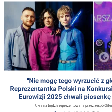
"Nie mogę tego wyrzucić z gł
Reprezentantka Polski na Konkurs
Eurowizji 2025 chwali piosenkę
Ukraina będzie reprezentowana przez zespół Zifer