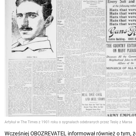
Wcześniej OBOZREVATEL informował również o tym,