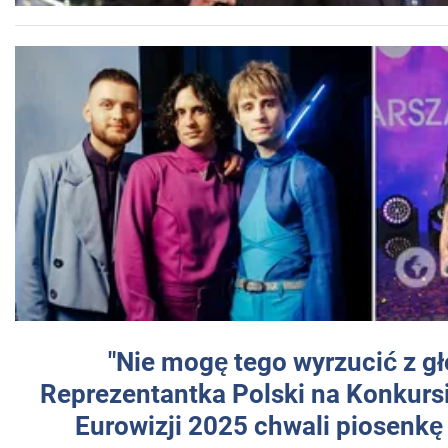
"Nie mogę tego wyrzucić z gł
Reprezentantka Polski na Konkurs
Eurowizji 2025 chwali piosenkę