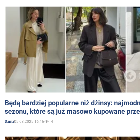
Będą bardziej popularne niż dżinsy: najmod
sezonu, które są już masowo kupowane przez
05.03.2025 16:16
4
Dama