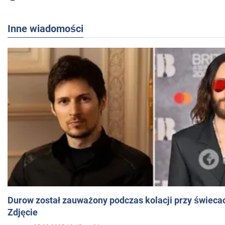
Inne wiadomości
Durow został zauważony podczas kolacji przy świeca
Zdjęcie