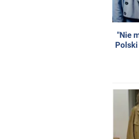
"Nie 
Polski