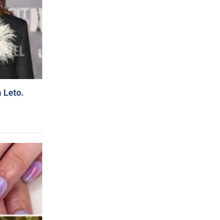
 Leto.