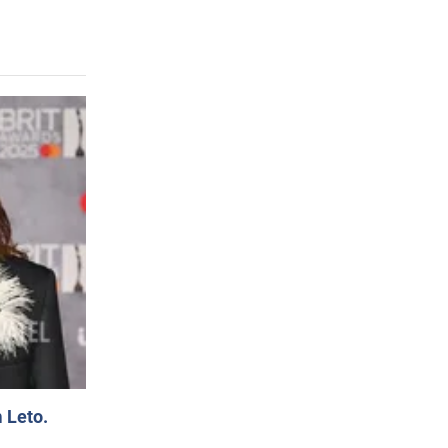
 Leto.