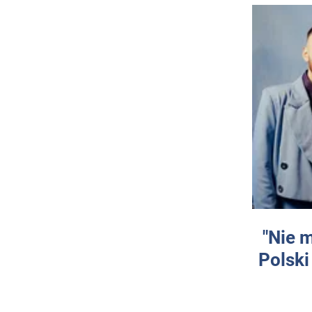
"Nie 
Polski