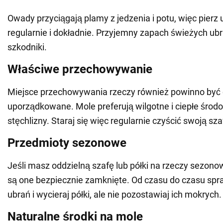
Owady przyciągają plamy z jedzenia i potu, więc pierz u
regularnie i dokładnie. Przyjemny zapach świeżych ub
szkodniki.
Właściwe przechowywanie
Miejsce przechowywania rzeczy również powinno być c
uporządkowane. Mole preferują wilgotne i ciepłe środ
stęchlizny. Staraj się więc regularnie czyścić swoją sza
Przedmioty sezonowe
Jeśli masz oddzielną szafę lub półki na rzeczy sezonow
są one bezpiecznie zamknięte. Od czasu do czasu spr
ubrań i wycieraj półki, ale nie pozostawiaj ich mokrych.
Naturalne środki na mole