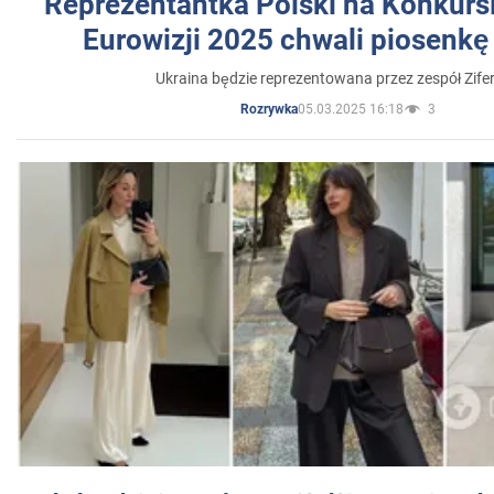
Reprezentantka Polski na Konkurs
Eurowizji 2025 chwali piosenkę
Ukraina będzie reprezentowana przez zespół Zifer
05.03.2025 16:18
3
Rozrywka