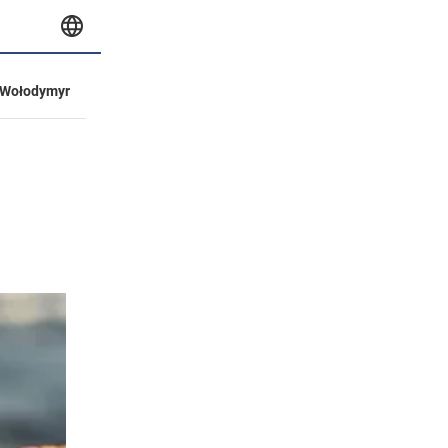
Wołodymyr