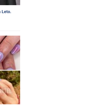
 Leto.