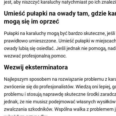
jest, aby niszczyć karaluchy natychmiast po ich znalezi
Umieść pułapki na owady tam, gdzie kar
mogą się im oprzeć
Pułapki na karaluchy mogą być bardzo skuteczne, jeśli
prawidłowo umieszczone. Umieść pułapki w miejscach,
owady lubią się osiedlać. Jeśli jednak nie pomogą, nad
wezwać profesjonalną pomoc.
Wezwij eksterminatora
Najlepszym sposobem na rozwiązanie problemu z kara
zwrócenie się do profesjonalistów. Wiedzą oni lepiej, g
problemu i stosują naprawdę skuteczne środki zaradcz
jednak, że nie musisz podejmować własnych wysiłków
zwalczania szkodników. Wspólna walka z problemem j