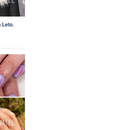
 Leto.