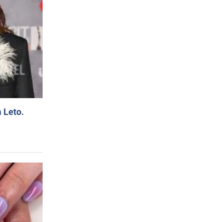
 Leto.