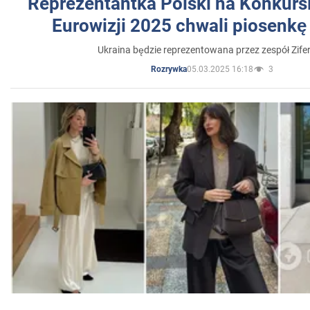
Reprezentantka Polski na Konkurs
Eurowizji 2025 chwali piosenkę
Ukraina będzie reprezentowana przez zespół Zifer
05.03.2025 16:18
3
Rozrywka