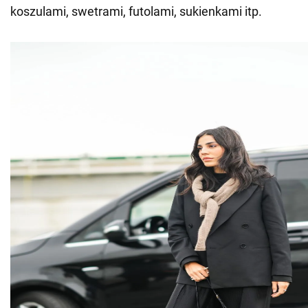
koszulami, swetrami, futolami, sukienkami itp.