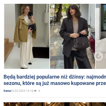
Będą bardziej popularne niż dżinsy: najmod
sezonu, które są już masowo kupowane przez
05.03.2025 16:16
4
Dama