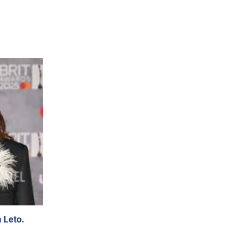
 Leto.