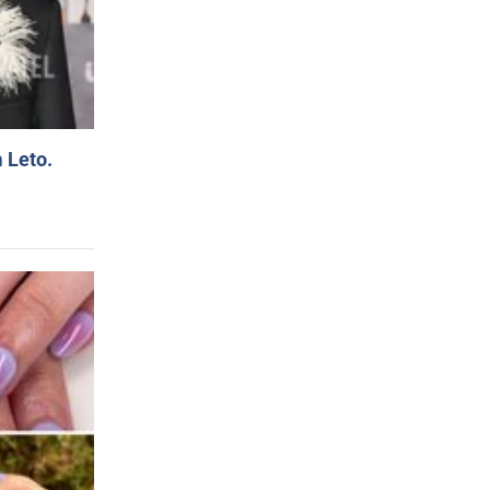
 Leto.