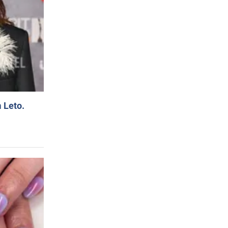
 Leto.