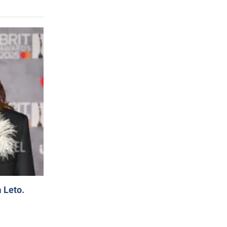
 Leto.