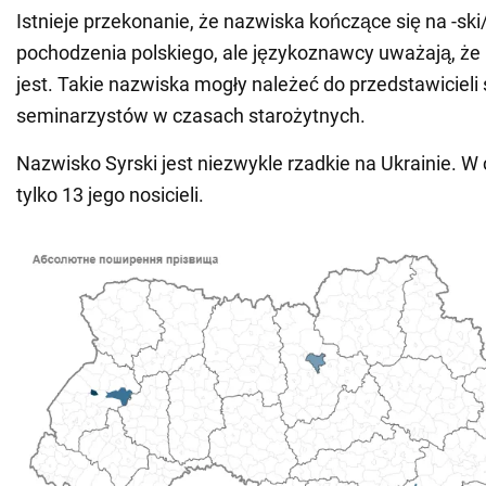
Istnieje przekonanie, że nazwiska kończące się na -ski/
pochodzenia polskiego, ale językoznawcy uważają, że 
jest. Takie nazwiska mogły należeć do przedstawicieli 
seminarzystów w czasach starożytnych.
Nazwisko Syrski jest niezwykle rzadkie na Ukrainie. W 
tylko 13 jego nosicieli.