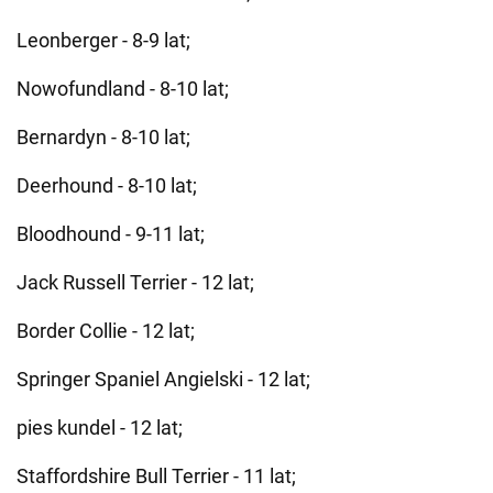
Leonberger - 8-9 lat;
Nowofundland - 8-10 lat;
Bernardyn - 8-10 lat;
Deerhound - 8-10 lat;
Bloodhound - 9-11 lat;
Jack Russell Terrier - 12 lat;
Border Collie - 12 lat;
Springer Spaniel Angielski - 12 lat;
pies kundel - 12 lat;
Staffordshire Bull Terrier - 11 lat;