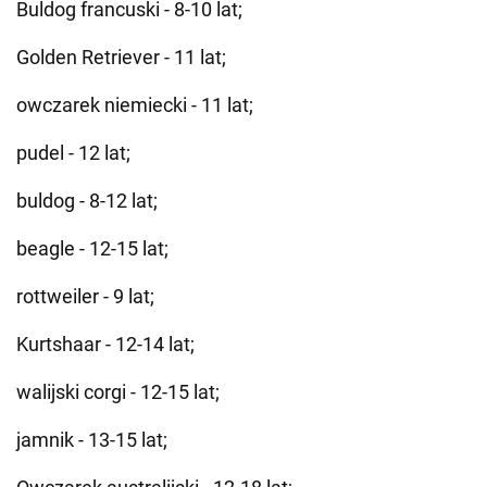
Buldog francuski - 8-10 lat;
Golden Retriever - 11 lat;
owczarek niemiecki - 11 lat;
pudel - 12 lat;
buldog - 8-12 lat;
beagle - 12-15 lat;
rottweiler - 9 lat;
Kurtshaar - 12-14 lat;
walijski corgi - 12-15 lat;
jamnik - 13-15 lat;