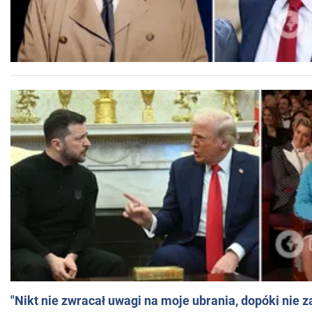
"Nikt nie zwracał uwagi na moje ubrania, dopóki nie z