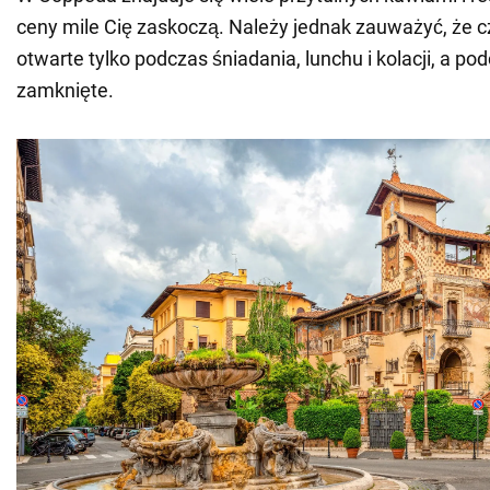
ceny mile Cię zaskoczą. Należy jednak zauważyć, że c
otwarte tylko podczas śniadania, lunchu i kolacji, a po
zamknięte.