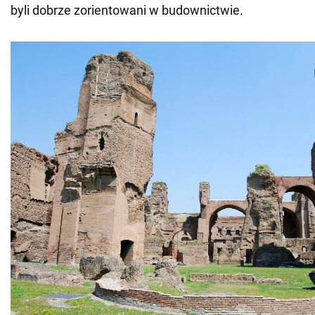
byli dobrze zorientowani w budownictwie.