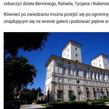
zobaczyć dzieła Berniniego, Rafaela, Tycjana i Rubensa
Również po zwiedzaniu można przejść się po ogromn
znajdującym się na terenie galerii i podziwiać piękne w