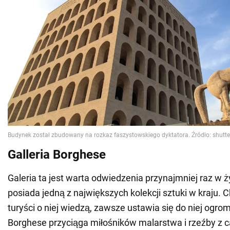
Galleria Borghese
Galeria ta jest warta odwiedzenia przynajmniej raz w 
posiada jedną z największych kolekcji sztuki w kraju. 
turyści o niej wiedzą, zawsze ustawia się do niej ogrom
Borghese przyciąga miłośników malarstwa i rzeźby z c